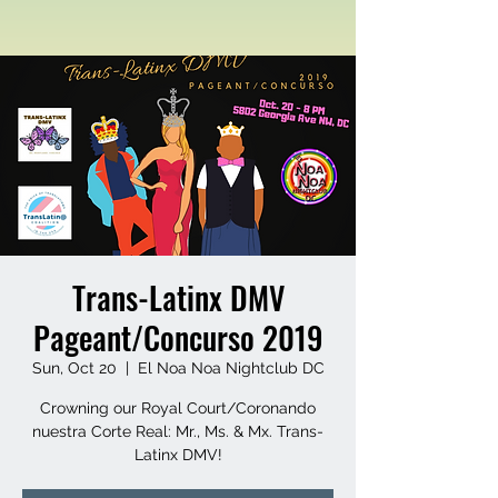
Trans-Latinx DMV
Pageant/Concurso 2019
Sun, Oct 20
  |  
El Noa Noa Nightclub DC
Crowning our Royal Court/Coronando
nuestra Corte Real: Mr., Ms. & Mx. Trans-
Latinx DMV!